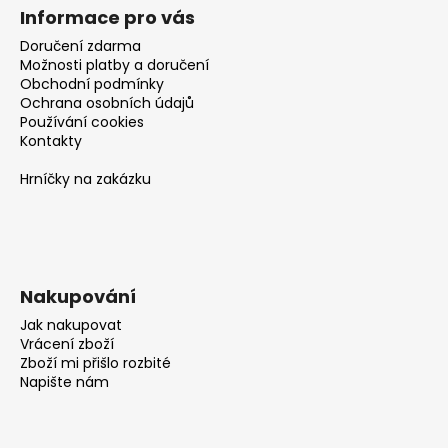
Informace pro vás
Doručení zdarma
Možnosti platby a doručení
Obchodní podmínky
Ochrana osobních údajů
Používání cookies
Kontakty
Hrníčky na zakázku
Nakupování
Jak nakupovat
Vrácení zboží
Zboží mi přišlo rozbité
Napište nám