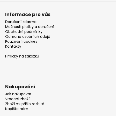
Informace pro vás
Doručení zdarma
Možnosti platby a doručení
Obchodní podmínky
Ochrana osobních údajů
Používání cookies
Kontakty
Hrníčky na zakázku
Nakupování
Jak nakupovat
Vrácení zboží
Zboží mi přišlo rozbité
Napište nám