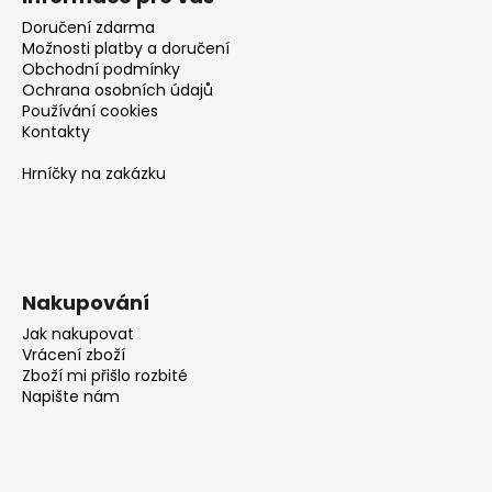
Doručení zdarma
Možnosti platby a doručení
Obchodní podmínky
Ochrana osobních údajů
Používání cookies
Kontakty
Hrníčky na zakázku
Nakupování
Jak nakupovat
Vrácení zboží
Zboží mi přišlo rozbité
Napište nám