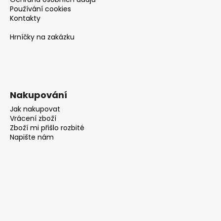
Používání cookies
Kontakty
Hrníčky na zakázku
Nakupování
Jak nakupovat
Vrácení zboží
Zboží mi přišlo rozbité
Napište nám