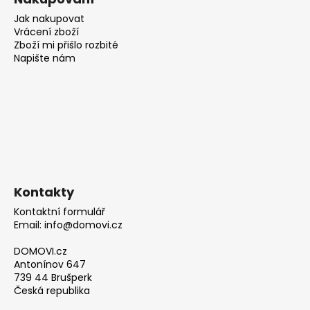
Jak nakupovat
Vrácení zboží
Zboží mi přišlo rozbité
Napište nám
Kontakty
Kontaktní formulář
Email: info@domovi.cz
DOMOVI.cz
Antonínov 647
739 44 Brušperk
Česká republika