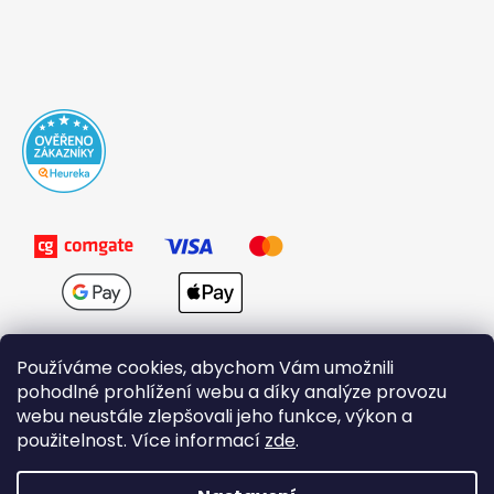
Používáme cookies, abychom Vám umožnili
pohodlné prohlížení webu a díky analýze provozu
webu neustále zlepšovali jeho funkce, výkon a
použitelnost. Více informací
zde
.
Obchodní podmínky