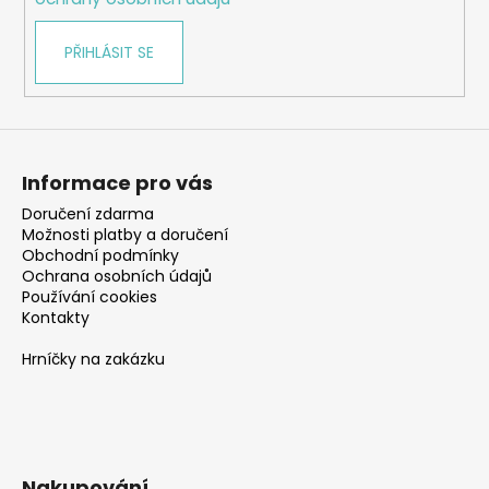
PŘIHLÁSIT SE
Informace pro vás
Doručení zdarma
Možnosti platby a doručení
Obchodní podmínky
Ochrana osobních údajů
Používání cookies
Kontakty
Hrníčky na zakázku
Nakupování