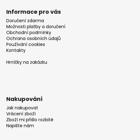
Informace pro vás
Doručení zdarma
Možnosti platby a doručení
Obchodní podmínky
Ochrana osobních údajů
Používání cookies
Kontakty
Hrníčky na zakázku
Nakupování
Jak nakupovat
Vrácení zboží
Zboží mi přišlo rozbité
Napište nám