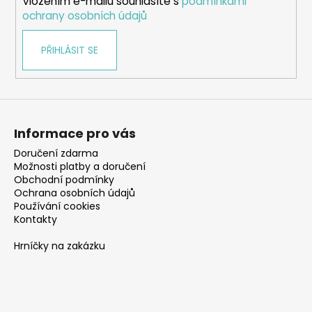
Vložením e-mailu souhlasíte s
podmínkami
ochrany osobních údajů
PŘIHLÁSIT SE
Informace pro vás
Doručení zdarma
Možnosti platby a doručení
Obchodní podmínky
Ochrana osobních údajů
Používání cookies
Kontakty
Hrníčky na zakázku