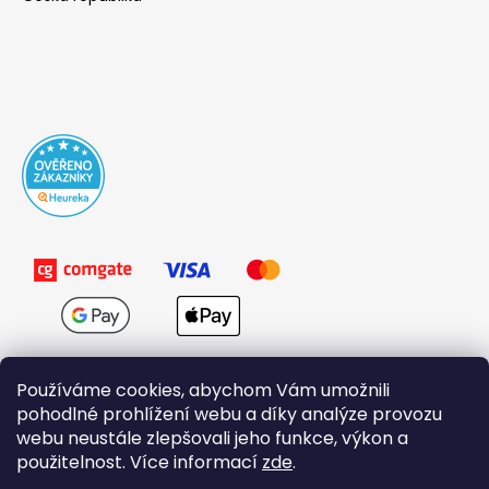
Používáme cookies, abychom Vám umožnili
pohodlné prohlížení webu a díky analýze provozu
webu neustále zlepšovali jeho funkce, výkon a
použitelnost. Více informací
zde
.
Obchodní podmínky