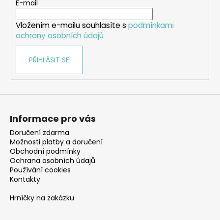
t
E-mail
í
Vložením e-mailu souhlasíte s
podmínkami
ochrany osobních údajů
PŘIHLÁSIT SE
Informace pro vás
Doručení zdarma
Možnosti platby a doručení
Obchodní podmínky
Ochrana osobních údajů
Používání cookies
Kontakty
Hrníčky na zakázku