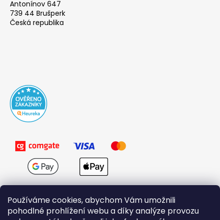
Antonínov 647
739 44 Brušperk
Česká republika
Používáme cookies, abychom Vám umožnili
pohodlné prohlížení webu a díky analýze provozu