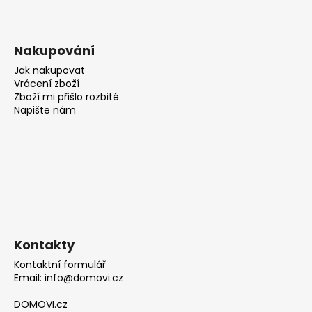
Nakupování
Jak nakupovat
Vrácení zboží
Zboží mi přišlo rozbité
Napište nám
Kontakty
Kontaktní formulář
Email: info@domovi.cz
DOMOVI.cz