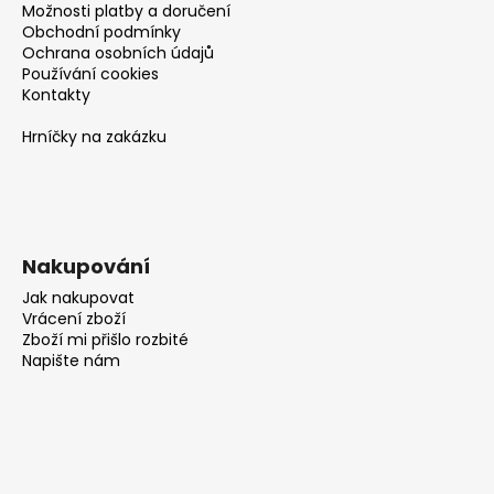
Možnosti platby a doručení
Obchodní podmínky
Ochrana osobních údajů
Používání cookies
Kontakty
Hrníčky na zakázku
Nakupování
Jak nakupovat
Vrácení zboží
Zboží mi přišlo rozbité
Napište nám