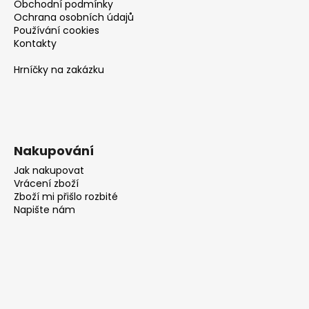
Obchodní podmínky
Ochrana osobních údajů
Používání cookies
Kontakty
Hrníčky na zakázku
Nakupování
Jak nakupovat
Vrácení zboží
Zboží mi přišlo rozbité
Napište nám