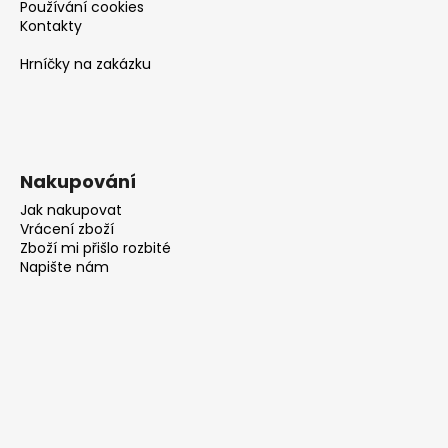
Používání cookies
Kontakty
Hrníčky na zakázku
Nakupování
Jak nakupovat
Vrácení zboží
Zboží mi přišlo rozbité
Napište nám