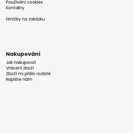
Používání cookies
Kontakty
Hrníčky na zakázku
Nakupování
Jak nakupovat
Vrácení zboží
Zboží mi přišlo rozbité
Napište nám