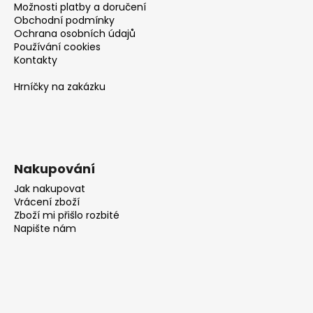
Možnosti platby a doručení
Obchodní podmínky
Ochrana osobních údajů
Používání cookies
Kontakty
Hrníčky na zakázku
Nakupování
Jak nakupovat
Vrácení zboží
Zboží mi přišlo rozbité
Napište nám