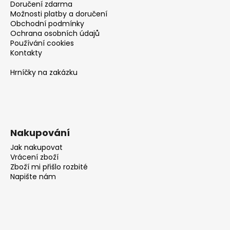
Doručení zdarma
Možnosti platby a doručení
Obchodní podmínky
Ochrana osobních údajů
Používání cookies
Kontakty
Hrníčky na zakázku
Nakupování
Jak nakupovat
Vrácení zboží
Zboží mi přišlo rozbité
Napište nám