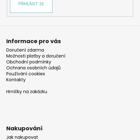
PŘIHLÁSIT SE
Informace pro vás
Doručení zdarma
Možnosti platby a doručení
Obchodní podmínky
Ochrana osobních údajů
Používání cookies
Kontakty
Hrníčky na zakázku
Nakupování
Jak nakupovat