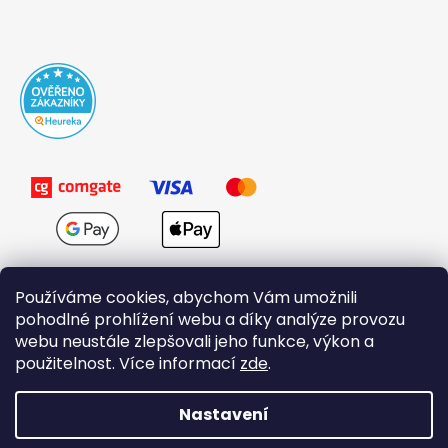
Používáme cookies, abychom Vám umožnili
pohodlné prohlížení webu a díky analýze provozu
webu neustále zlepšovali jeho funkce, výkon a
použitelnost. Více informací
zde
.
Obchodní podmínky
Nastavení