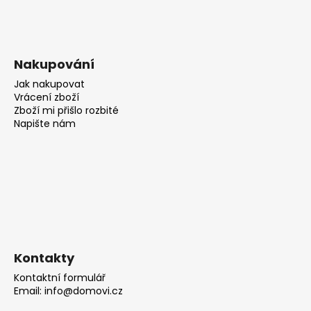
Nakupování
Jak nakupovat
Vrácení zboží
Zboží mi přišlo rozbité
Napište nám
Kontakty
Kontaktní formulář
Email: info@domovi.cz