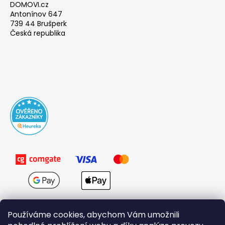
DOMOVI.cz
Antonínov 647
739 44 Brušperk
Česká republika
Používáme cookies, abychom Vám umožnili