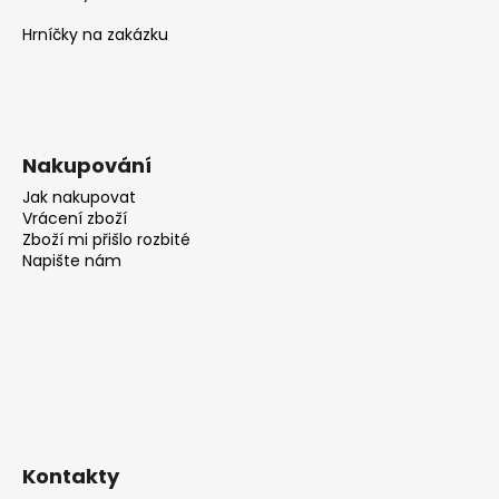
Hrníčky na zakázku
Nakupování
Jak nakupovat
Vrácení zboží
Zboží mi přišlo rozbité
Napište nám
Kontakty