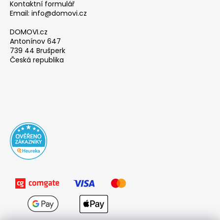
Kontaktní formulář
Email: info@domovi.cz
DOMOVI.cz
Antonínov 647
739 44 Brušperk
Česká republika