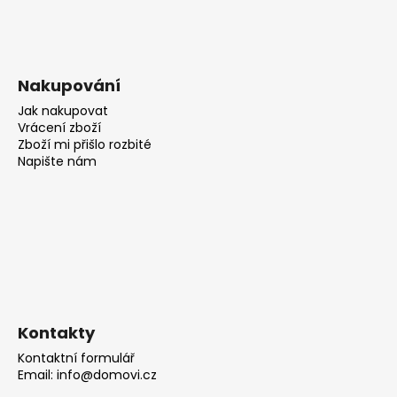
Nakupování
Jak nakupovat
Vrácení zboží
Zboží mi přišlo rozbité
Napište nám
Kontakty
Kontaktní formulář
Email: info@domovi.cz