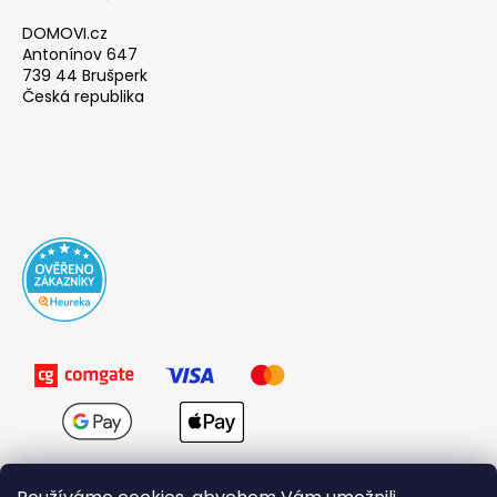
DOMOVI.cz
Antonínov 647
739 44 Brušperk
Česká republika