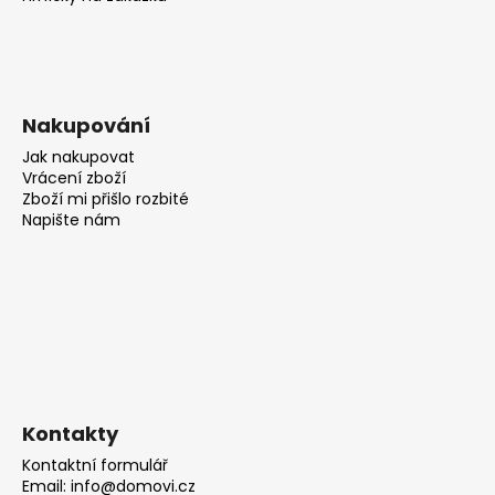
Nakupování
Jak nakupovat
Vrácení zboží
Zboží mi přišlo rozbité
Napište nám
Kontakty
Kontaktní formulář
Email: info@domovi.cz