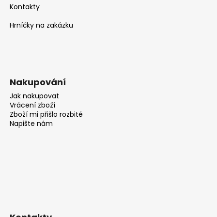
Kontakty
Hrníčky na zakázku
Nakupování
Jak nakupovat
Vrácení zboží
Zboží mi přišlo rozbité
Napište nám