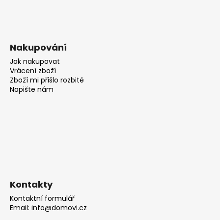
Nakupování
Jak nakupovat
Vrácení zboží
Zboží mi přišlo rozbité
Napište nám
Kontakty
Kontaktní formulář
Email: info@domovi.cz