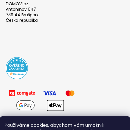
DOMOVI.cz
Antonínov 647
739 44 Brušperk
Česká republika
Používáme cookies, abychom Vám umožnili