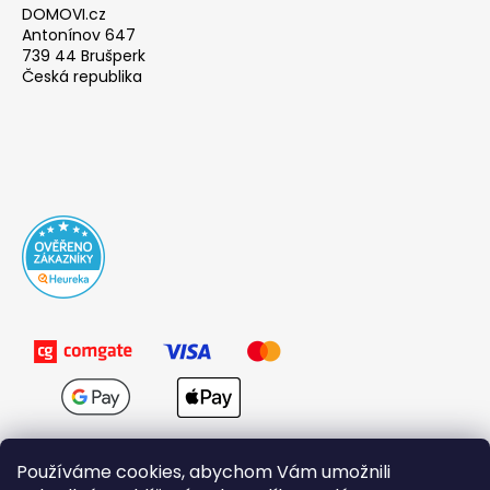
DOMOVI.cz
Antonínov 647
739 44 Brušperk
Česká republika
Používáme cookies, abychom Vám umožnili