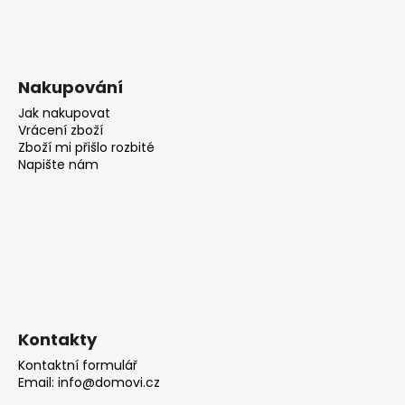
Nakupování
Jak nakupovat
Vrácení zboží
Zboží mi přišlo rozbité
Napište nám
Kontakty
Kontaktní formulář
Email: info@domovi.cz