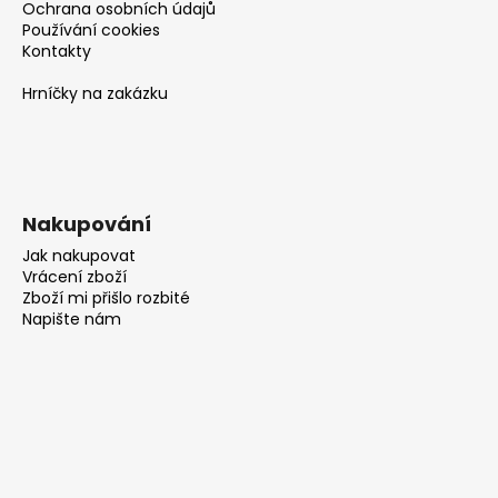
Ochrana osobních údajů
Používání cookies
Kontakty
Hrníčky na zakázku
Nakupování
Jak nakupovat
Vrácení zboží
Zboží mi přišlo rozbité
Napište nám