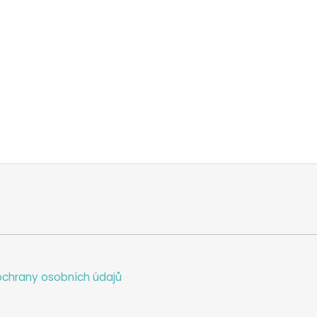
chrany osobních údajů