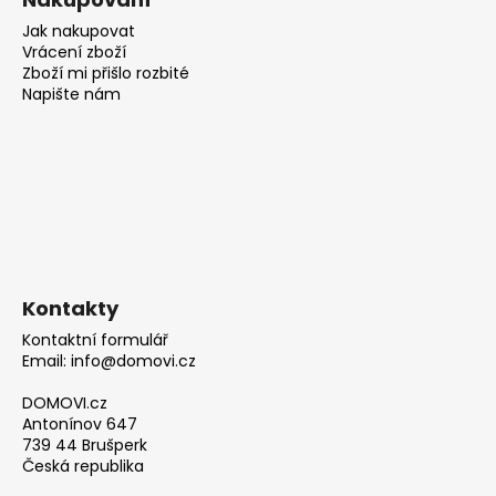
Jak nakupovat
Vrácení zboží
Zboží mi přišlo rozbité
Napište nám
Kontakty
Kontaktní formulář
Email: info@domovi.cz
DOMOVI.cz
Antonínov 647
739 44 Brušperk
Česká republika