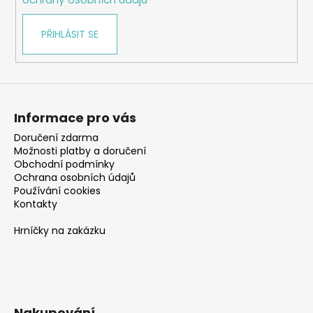
PŘIHLÁSIT SE
Informace pro vás
Doručení zdarma
Možnosti platby a doručení
Obchodní podmínky
Ochrana osobních údajů
Používání cookies
Kontakty
Hrníčky na zakázku
Nakupování