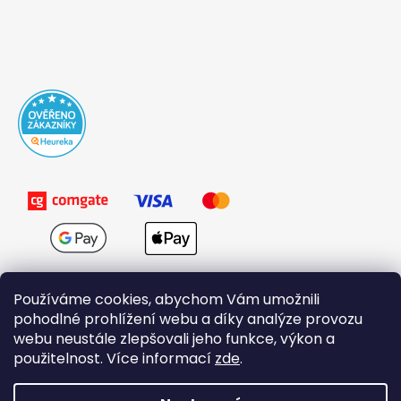
Používáme cookies, abychom Vám umožnili
pohodlné prohlížení webu a díky analýze provozu
webu neustále zlepšovali jeho funkce, výkon a
použitelnost. Více informací
zde
.
Obchodní podmínky