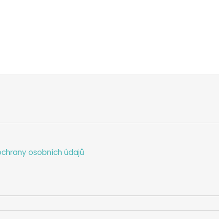
chrany osobních údajů