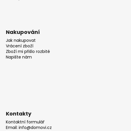
Nakupování
Jak nakupovat
Vrácení zboží
Zboží mi přišlo rozbité
Napište nám
Kontakty
Kontaktní formulář
Email: info@domovi.cz