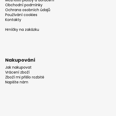
Obchodní podmínky
Ochrana osobních údajů
Používání cookies
Kontakty
Hrníčky na zakázku
Nakupování
Jak nakupovat
Vrácení zboží
Zboží mi přišlo rozbité
Napište nám