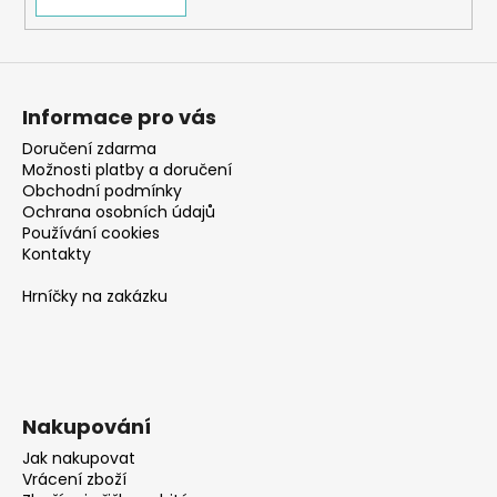
Informace pro vás
Doručení zdarma
Možnosti platby a doručení
Obchodní podmínky
Ochrana osobních údajů
Používání cookies
Kontakty
Hrníčky na zakázku
Nakupování
Jak nakupovat
Vrácení zboží