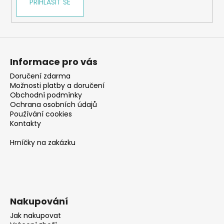
PŘIHLÁSIT SE
Informace pro vás
Doručení zdarma
Možnosti platby a doručení
Obchodní podmínky
Ochrana osobních údajů
Používání cookies
Kontakty
Hrníčky na zakázku
Nakupování
Jak nakupovat