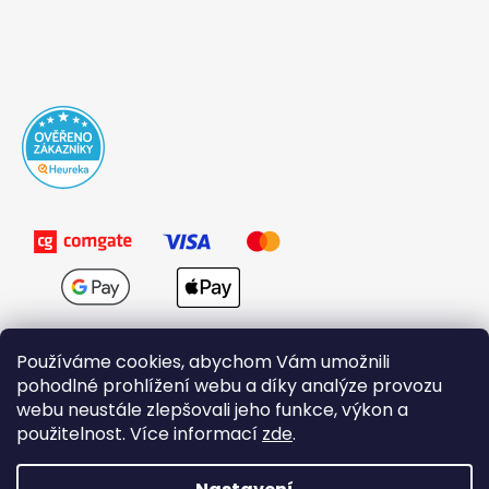
Používáme cookies, abychom Vám umožnili
pohodlné prohlížení webu a díky analýze provozu
webu neustále zlepšovali jeho funkce, výkon a
použitelnost. Více informací
zde
.
Obchodní podmínky