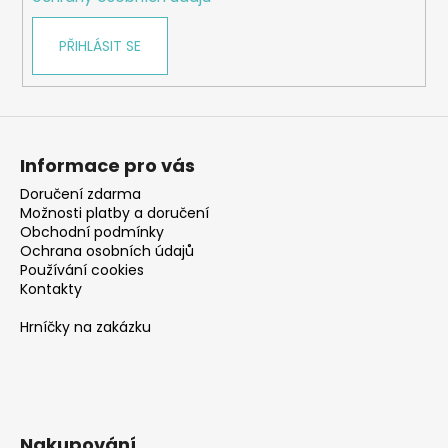
PŘIHLÁSIT SE
Informace pro vás
Doručení zdarma
Možnosti platby a doručení
Obchodní podmínky
Ochrana osobních údajů
Používání cookies
Kontakty
Hrníčky na zakázku
Nakupování