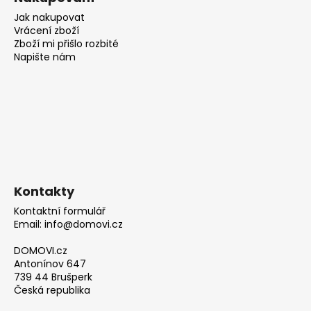
Jak nakupovat
Vrácení zboží
Zboží mi přišlo rozbité
Napište nám
Kontakty
Kontaktní formulář
Email: info@domovi.cz
DOMOVI.cz
Antonínov 647
739 44 Brušperk
Česká republika