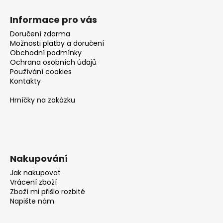
Informace pro vás
Doručení zdarma
Možnosti platby a doručení
Obchodní podmínky
Ochrana osobních údajů
Používání cookies
Kontakty
Hrníčky na zakázku
Nakupování
Jak nakupovat
Vrácení zboží
Zboží mi přišlo rozbité
Napište nám