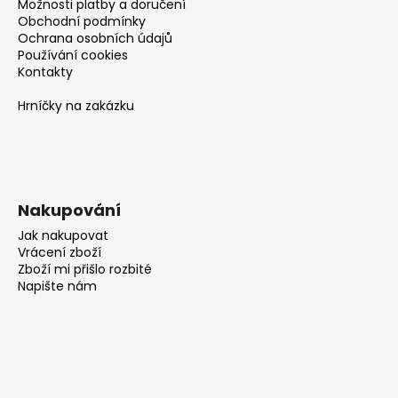
Možnosti platby a doručení
Obchodní podmínky
Ochrana osobních údajů
Používání cookies
Kontakty
Hrníčky na zakázku
Nakupování
Jak nakupovat
Vrácení zboží
Zboží mi přišlo rozbité
Napište nám