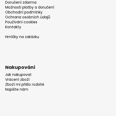
Doručení zdarma
Možnosti platby a doručení
Obchodní podmínky
Ochrana osobních údajů
Používání cookies
Kontakty
Hrníčky na zakázku
Nakupování
Jak nakupovat
Vrácení zboží
Zboží mi přišlo rozbité
Napište nám