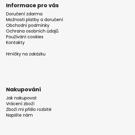
Informace pro vás
Doručení zdarma
Možnosti platby a doručení
Obchodní podmínky
Ochrana osobních údajů
Používání cookies
Kontakty
Hrníčky na zakázku
Nakupování
Jak nakupovat
Vrácení zboží
Zboží mi přišlo rozbité
Napište nám