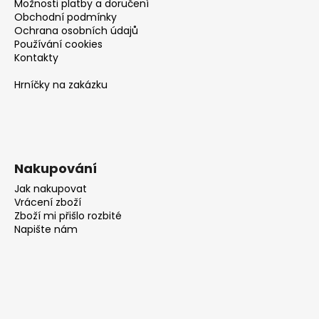
Možnosti platby a doručení
Obchodní podmínky
Ochrana osobních údajů
Používání cookies
Kontakty
Hrníčky na zakázku
Nakupování
Jak nakupovat
Vrácení zboží
Zboží mi přišlo rozbité
Napište nám