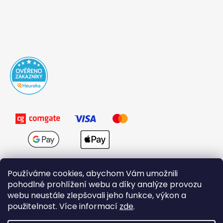
Používáme cookies, abychom Vám umožnili
pohodlné prohlížení webu a díky analýze provozu
webu neustále zlepšovali jeho funkce, výkon a
použitelnost. Více informací
zde
.
Obchodní podmínky