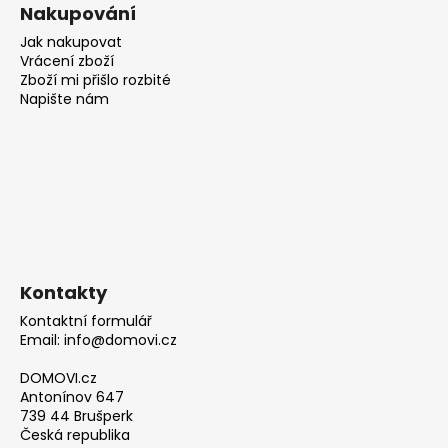
Nakupování
Jak nakupovat
Vrácení zboží
Zboží mi přišlo rozbité
Napište nám
Kontakty
Kontaktní formulář
Email: info@domovi.cz
DOMOVI.cz
Antonínov 647
739 44 Brušperk
Česká republika