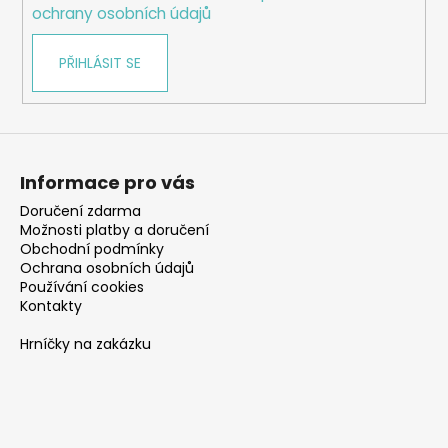
ochrany osobních údajů
PŘIHLÁSIT SE
Informace pro vás
Doručení zdarma
Možnosti platby a doručení
Obchodní podmínky
Ochrana osobních údajů
Používání cookies
Kontakty
Hrníčky na zakázku