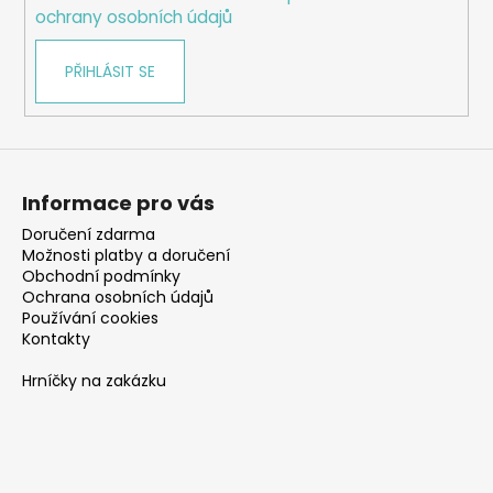
ochrany osobních údajů
PŘIHLÁSIT SE
Informace pro vás
Doručení zdarma
Možnosti platby a doručení
Obchodní podmínky
Ochrana osobních údajů
Používání cookies
Kontakty
Hrníčky na zakázku