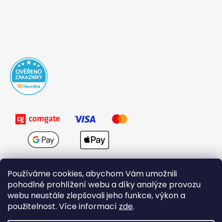
Používáme cookies, abychom Vám umožnili
pohodlné prohlížení webu a díky analýze provozu
webu neustále zlepšovali jeho funkce, výkon a
použitelnost. Více informací
zde
.
Obchodní podmínky