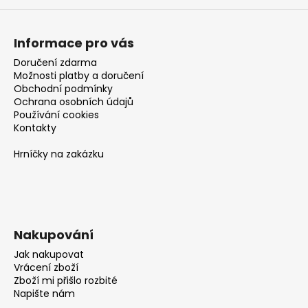
Informace pro vás
Doručení zdarma
Možnosti platby a doručení
Obchodní podmínky
Ochrana osobních údajů
Používání cookies
Kontakty
Hrníčky na zakázku
Nakupování
Jak nakupovat
Vrácení zboží
Zboží mi přišlo rozbité
Napište nám