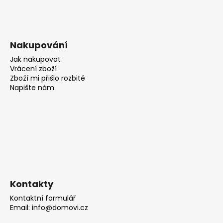
Nakupování
Jak nakupovat
Vrácení zboží
Zboží mi přišlo rozbité
Napište nám
Kontakty
Kontaktní formulář
Email: info@domovi.cz