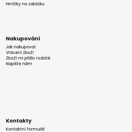
Hrníčky na zakázku
Nakupování
Jak nakupovat
Vrácení zboží
Zboží mi přišlo rozbité
Napište nám
Kontakty
Kontaktní formulář