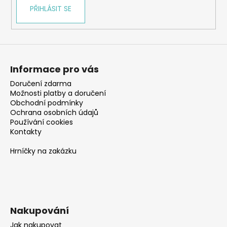
PŘIHLÁSIT SE
Informace pro vás
Doručení zdarma
Možnosti platby a doručení
Obchodní podmínky
Ochrana osobních údajů
Používání cookies
Kontakty
Hrníčky na zakázku
Nakupování
Jak nakupovat