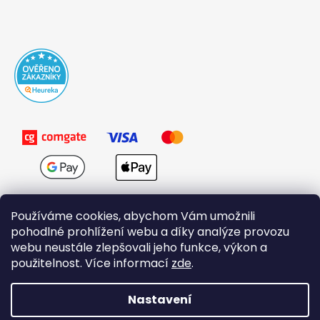
Používáme cookies, abychom Vám umožnili
pohodlné prohlížení webu a díky analýze provozu
webu neustále zlepšovali jeho funkce, výkon a
použitelnost. Více informací
zde
.
Obchodní podmínky
Nastavení