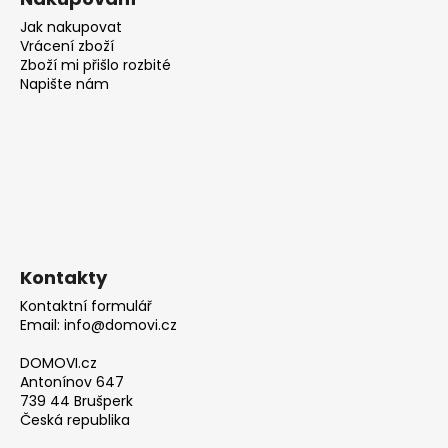
Jak nakupovat
Vrácení zboží
Zboží mi přišlo rozbité
Napište nám
Kontakty
Kontaktní formulář
Email: info@domovi.cz
DOMOVI.cz
Antonínov 647
739 44 Brušperk
Česká republika