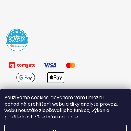
Používáme cookies, abychom Vám umožnili
pohodlné prohlížení webu a díky analýze provozu
webu neustále zlepšovali jeho funkce, výkon a
použitelnost. Více informací
zde
.
Obchodní podmínky