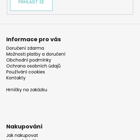
PŘIHLÁSIT SE
Informace pro vás
Doručení zdarma
Možnosti platby a doručení
Obchodní podmínky
Ochrana osobních údajů
Používání cookies
Kontakty
Hrníčky na zakázku
Nakupování
Jak nakupovat