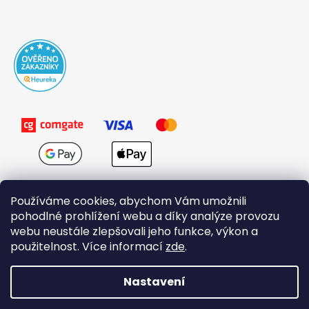
Používáme cookies, abychom Vám umožnili
pohodlné prohlížení webu a díky analýze provozu
webu neustále zlepšovali jeho funkce, výkon a
použitelnost. Více informací
zde
.
Obchodní podmínky
Nastavení
Vytvořil Shoptet