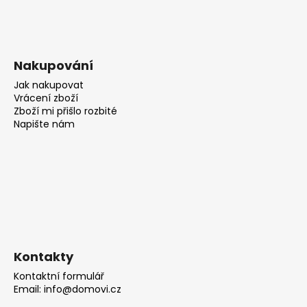
Nakupování
Jak nakupovat
Vrácení zboží
Zboží mi přišlo rozbité
Napište nám
Kontakty
Kontaktní formulář
Email: info@domovi.cz