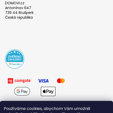
DOMOVI.cz
Antonínov 647
739 44 Brušperk
Česká republika
Používáme cookies, abychom Vám umožnili