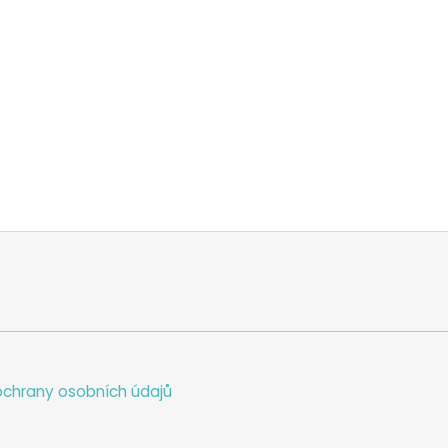
chrany osobních údajů