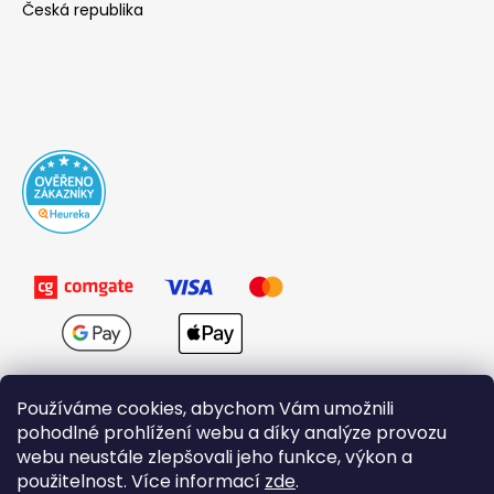
Česká republika
Používáme cookies, abychom Vám umožnili
pohodlné prohlížení webu a díky analýze provozu
webu neustále zlepšovali jeho funkce, výkon a
použitelnost. Více informací
zde
.