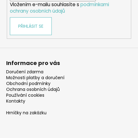
Vložením e-mailu souhlasíte s
podmínkami
ochrany osobních údajů
PŘIHLÁSIT SE
Informace pro vás
Doručení zdarma
Možnosti platby a doručení
Obchodní podmínky
Ochrana osobních údajů
Používání cookies
Kontakty
Hrníčky na zakázku