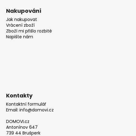
Nakupování
Jak nakupovat
Vrácení zboží
Zboží mi přišlo rozbité
Napište nám
Kontakty
Kontaktní formulář
Email: info@domovi.cz
DOMOVI.cz
Antonínov 647
739 44 Brušperk