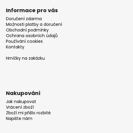
Informace pro vás
Doručení zdarma
Možnosti platby a doručení
Obchodní podmínky
Ochrana osobních údajů
Používání cookies
Kontakty
Hrníčky na zakázku
Nakupování
Jak nakupovat
Vrácení zboží
Zboží mi přišlo rozbité
Napište nám