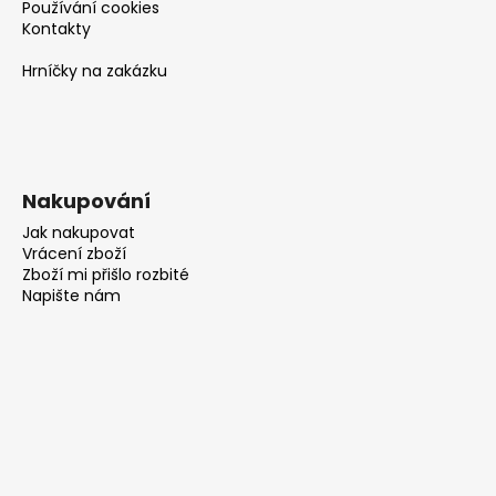
Používání cookies
Kontakty
Hrníčky na zakázku
Nakupování
Jak nakupovat
Vrácení zboží
Zboží mi přišlo rozbité
Napište nám