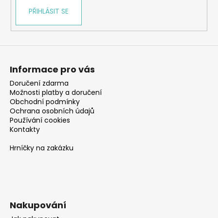
PŘIHLÁSIT SE
Informace pro vás
Doručení zdarma
Možnosti platby a doručení
Obchodní podmínky
Ochrana osobních údajů
Používání cookies
Kontakty
Hrníčky na zakázku
Nakupování