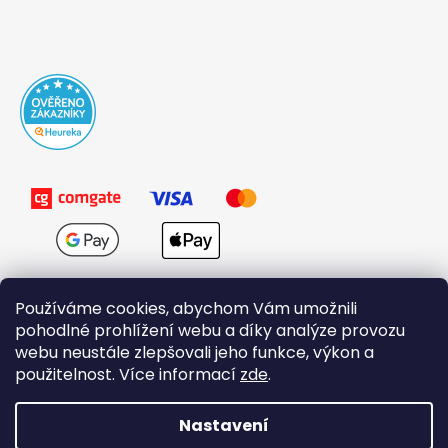
Používáme cookies, abychom Vám umožnili
pohodlné prohlížení webu a díky analýze provozu
webu neustále zlepšovali jeho funkce, výkon a
použitelnost. Více informací
zde
.
Obchodní podmínky
Nastavení